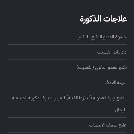
علاجات الذكورة
حشوة العضو الذكري للتكبير
دعامات القضيب
تكبيرالعضو الذكري (القضيب)
سرعة القذف
العلاج بإبرة الفحولة (البلازما الغنية) لتعزيز القدرة الذكورية الطبيعية
للرجال
علاج ضعف الانتصاب