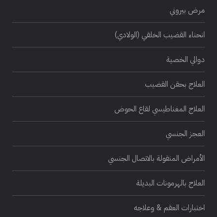
مرض بيروني
انحناء القضيب الخلقي (الولادي)
دوالي الخصية
العلاج بحقن القضيب
العلاج المغناطيسي لقاع الحوض
العجز الجنسي
الأمراض المنقولة بالاتصال الجنسي
العلاج بالهرمونات البديلة
اختبارات العقم & وعلاجه