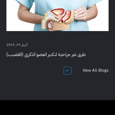
أبريل 19, 2023
طرق غير جراحية لتكبير العضو الذكري (القضيب)
View All Blogs