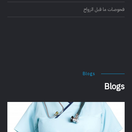
فحوصات ما قبل الزواج
Blogs
Blogs