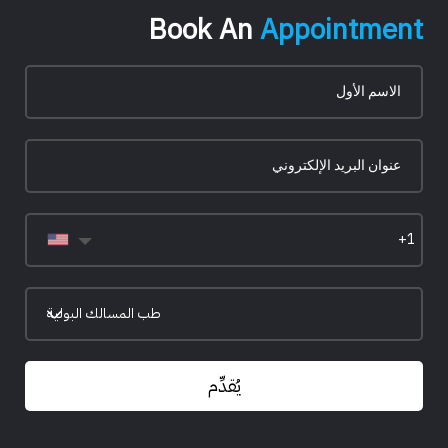
Book An
Appointment