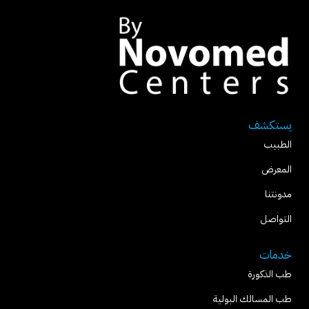
يستكشف
الطبيب
المعرض
مدونتنا
التواصل
خدمات
طب الذكورة
طب المسالك البولية