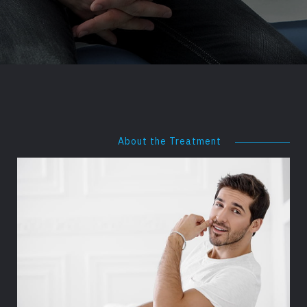
About the Treatment